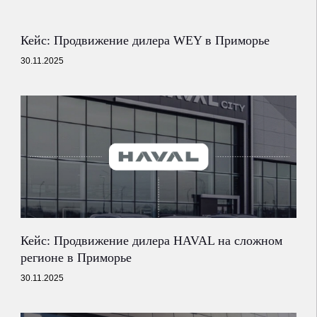
Кейс: Продвижение дилера WEY в Приморье
30.11.2025
Кейс: Продвижение дилера HAVAL на сложном
регионе в Приморье
30.11.2025