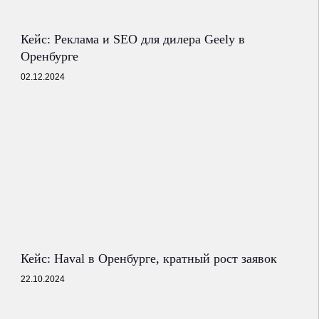
Кейс: Реклама и SEO для дилера Geely в
Оренбурге
02.12.2024
Кейс: Haval в Оренбурге, кратный рост заявок
22.10.2024