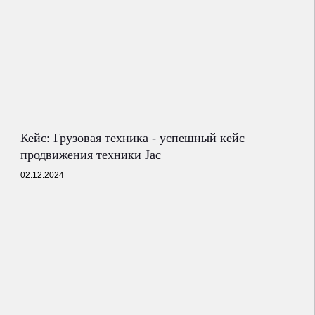
Кейс: Грузовая техника - успешный кейс
продвижения техники Jac
02.12.2024