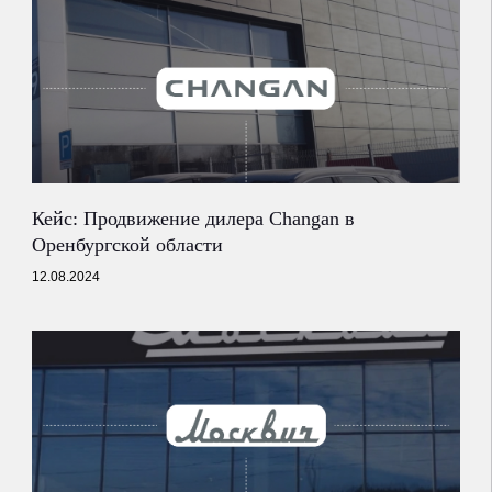
Кейс: Продвижение дилера Changan в
Оренбургской области
12.08.2024