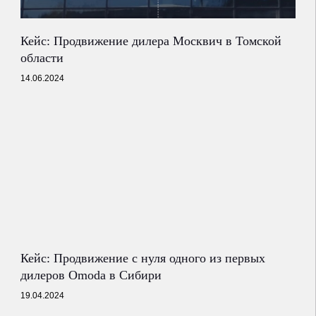
Кейс: Продвижение дилера Москвич в Томской
области
14.06.2024
Кейс: Продвижение с нуля одного из первых
дилеров Omoda в Сибири
19.04.2024