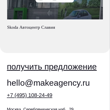
Skoda Автоцентр Славия