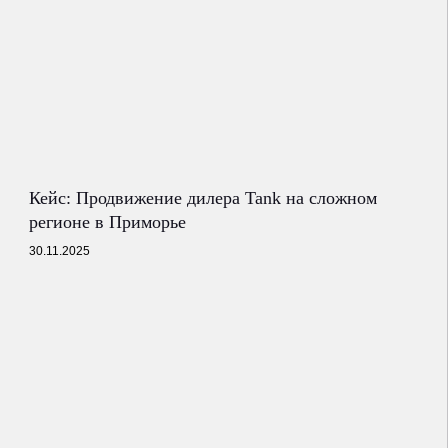
Кейс: Продвижение дилера Tank на сложном
регионе в Приморье
30.11.2025