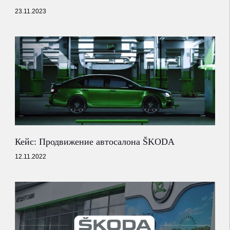
23.11.2023
Кейс: Продвижение автосалона ŠKODA
12.11.2022