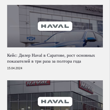
Кейс: Дилер Haval в Саратове, рост основных
показателей в три раза за полтора года
15.04.2024