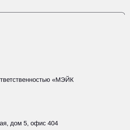
 офис 404