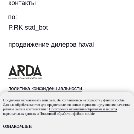
Продолжая использовать наш сайт, Вы соглашаетесь на обработку файлов cookie.
Данные обрабатываются для предоставления наших сервисов и улучшения качества
работы сайта в соответствии с
Политикой в отношении обработки и защиты
персональных данных
и
Политикой обработки файлов cookie
ОЗНАКОМЛЕН