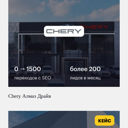
Chery Алмаз Драйв