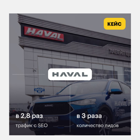
результат
отзывы о нас