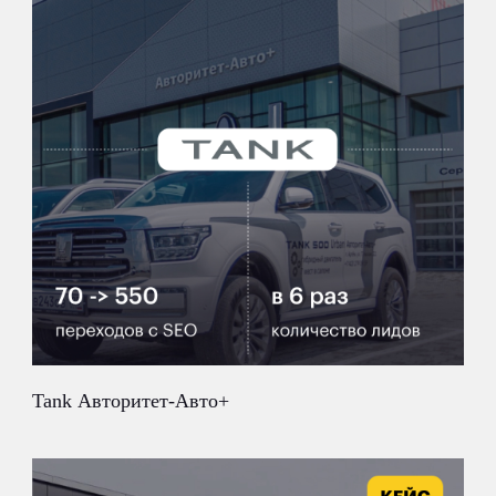
Tank Авторитет-Авто+