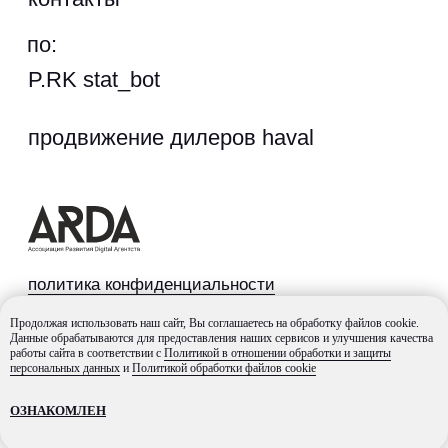
Продолжая использовать наш сайт, Вы соглашаетесь на обработку файлов cookie.
Данные обрабатываются для предоставления наших сервисов и улучшения качества
работы сайта в соответствии с
Политикой в отношении обработки и защиты
персональных данных
и
Политикой обработки файлов cookie
ОЗНАКОМЛЕН