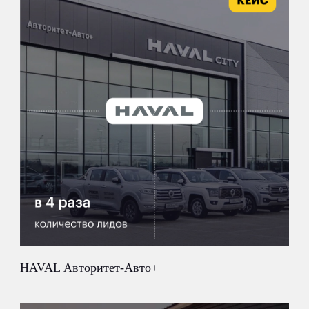
HAVAL Авторитет-Авто+