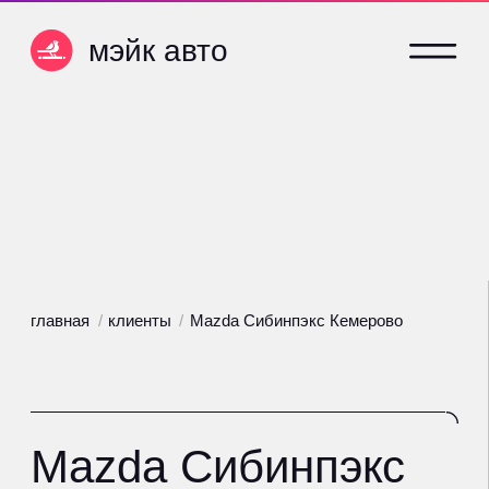
мэйк авто
мэйк авто
главная
/
клиенты
/
Mazda Сибинпэкс Кемерово
Mazda Сибинпэкс
Кемерово
На сопровождении с 2020 года