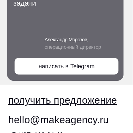
продвижение дилеров haval
политика конфиденциальности
согласие на обработку персональных данных
политика обработки файлов cookie
©2026, агентство мэйк